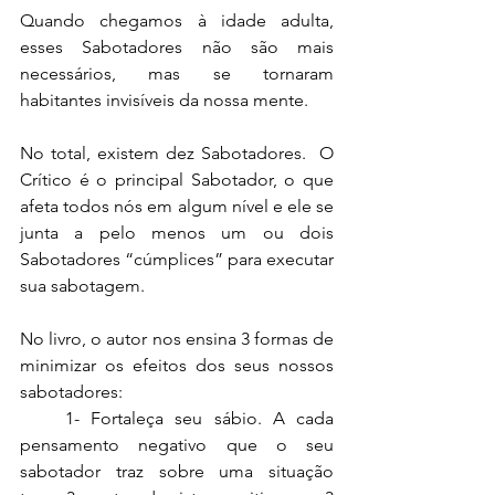
Quando chegamos à idade adulta, 
esses Sabotadores não são mais 
necessários, mas se tornaram 
habitantes invisíveis da nossa mente. 
No total, existem dez Sabotadores.  O 
Crítico é o principal Sabotador, o que 
afeta todos nós em algum nível e ele se 
junta a pelo menos um ou dois 
Sabotadores “cúmplices” para executar 
sua sabotagem.
No livro, o autor nos ensina 3 formas de 
minimizar os efeitos dos seus nossos 
sabotadores:
    1- Fortaleça seu sábio. A cada 
pensamento negativo que o seu 
sabotador traz sobre uma situação 