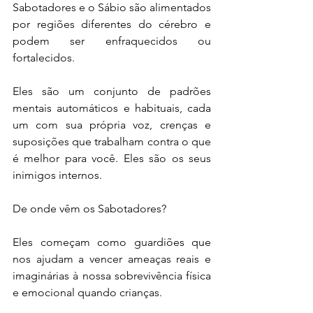
Sabotadores e o Sábio são alimentados 
por regiões diferentes do cérebro e 
podem ser enfraquecidos ou 
fortalecidos.
Eles são um conjunto de padrões 
mentais automáticos e habituais, cada 
um com sua própria voz, crenças e 
suposições que trabalham contra o que 
é melhor para você. Eles são os seus 
inimigos internos.
De onde vêm os Sabotadores?
Eles começam como guardiões que 
nos ajudam a vencer ameaças reais e 
imaginárias à nossa sobrevivência física 
e emocional quando crianças.