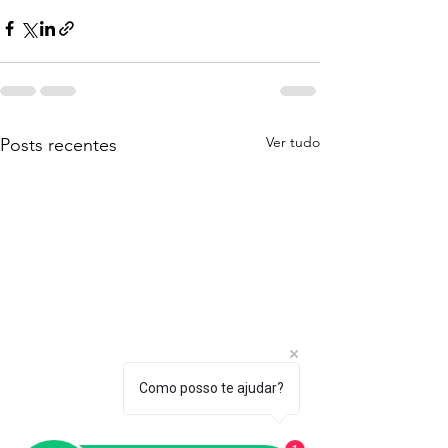
Ver tudo
Posts recentes
Como posso te ajudar?