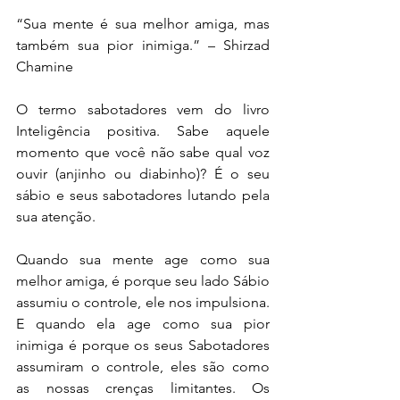
“Sua mente é sua melhor amiga, mas 
também sua pior inimiga.” – Shirzad 
Chamine
O termo sabotadores vem do livro 
Inteligência positiva. Sabe aquele 
momento que você não sabe qual voz 
ouvir (anjinho ou diabinho)? É o seu 
sábio e seus sabotadores lutando pela 
sua atenção.
Quando sua mente age como sua 
melhor amiga, é porque seu lado Sábio 
assumiu o controle, ele nos impulsiona. 
E quando ela age como sua pior 
inimiga é porque os seus Sabotadores 
assumiram o controle, eles são como 
as nossas crenças limitantes. Os 