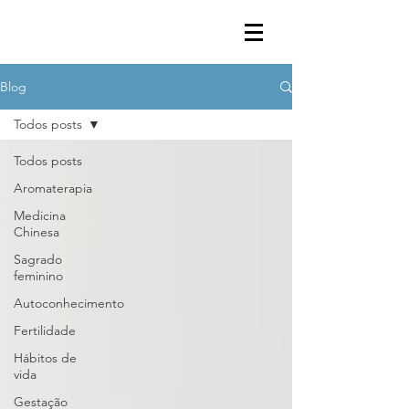
Blog
Todos posts
Todos posts
Aromaterapia
Medicina
Chinesa
Sagrado
feminino
Autoconhecimento
Fertilidade
Hábitos de
vida
Gestação